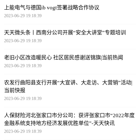
上能电气与德国ib vogt签署战略合作协议
2023-06-29 19:18:39
天天微头条丨西南分公司开展“安全大讲堂”专题培训
2023-06-29 19:18:39
老旧小区改造暖民心 社区居民感谢送锦旗|当前热闻
2023-06-29 19:18:39
农发行曲阳县支行开展“大宣讲、大走访、大营销”活动|
当前快报
2023-06-29 19:18:39
人保财险河北张家口市分公司：获评张家口市“2022年度
金融系统支持地方经济发展优胜单位”-天天快讯
2023-06-29 19:18:39