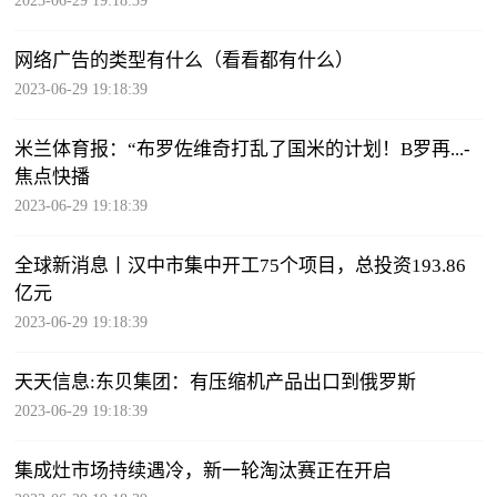
2023-06-29 19:18:39
网络广告的类型有什么（看看都有什么）
2023-06-29 19:18:39
米兰体育报：“布罗佐维奇打乱了国米的计划！B罗再...-
焦点快播
2023-06-29 19:18:39
全球新消息丨汉中市集中开工75个项目，总投资193.86
亿元
2023-06-29 19:18:39
天天信息:东贝集团：有压缩机产品出口到俄罗斯
2023-06-29 19:18:39
集成灶市场持续遇冷，新一轮淘汰赛正在开启