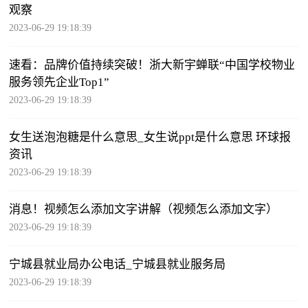
观察
2023-06-29 19:18:39
速看：品牌价值持续突破！浙大新宇蝉联“中国学校物业
服务领先企业Top1”
2023-06-29 19:18:39
女生送泡泡糖是什么意思_女生说ppt是什么意思 环球报
资讯
2023-06-29 19:18:39
消息！视频怎么添加文字讲解（视频怎么添加文字）
2023-06-29 19:18:39
宁城县就业局办公电话_宁城县就业服务局
2023-06-29 19:18:39