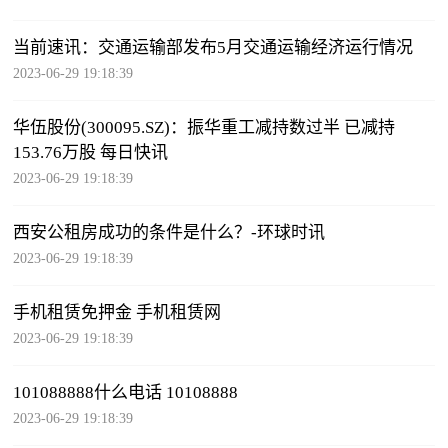
当前速讯：交通运输部发布5月交通运输经济运行情况
2023-06-29 19:18:39
华伍股份(300095.SZ)：振华重工减持数过半 已减持
153.76万股 每日快讯
2023-06-29 19:18:39
西安公租房成功的条件是什么？-环球时讯
2023-06-29 19:18:39
手机租赁免押金 手机租赁网
2023-06-29 19:18:39
101088888什么电话 10108888
2023-06-29 19:18:39