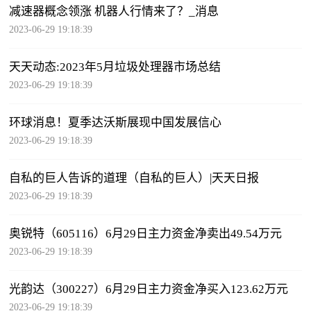
减速器概念领涨 机器人行情来了？_消息
2023-06-29 19:18:39
天天动态:2023年5月垃圾处理器市场总结
2023-06-29 19:18:39
环球消息！夏季达沃斯展现中国发展信心
2023-06-29 19:18:39
自私的巨人告诉的道理（自私的巨人）|天天日报
2023-06-29 19:18:39
奥锐特（605116）6月29日主力资金净卖出49.54万元
2023-06-29 19:18:39
光韵达（300227）6月29日主力资金净买入123.62万元
2023-06-29 19:18:39