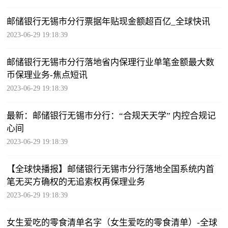
邮储银行无锡市分行票据年贴现金额超百亿_全球快讯
2023-06-29 19:18:39
邮储银行无锡市分行落地省内保理行业单笔金额最大数
币保理业务-焦点短讯
2023-06-29 19:18:39
最新：邮储银行无锡市分行：“合规天天学” 内控合规记
心间
2023-06-29 19:18:39
【全球快播报】邮储银行无锡市分行落地全国系统内首
笔无买方确权的无追索权再保理业务
2023-06-29 19:18:39
女生爱吃的零食清单名字（女生爱吃的零食清单）-全球