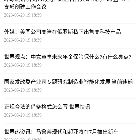
支部创建工作会议
2023-06-29 19:18:39
外媒：美国公司高管在俄罗斯私下出售高科技产品
2023-06-29 19:18:39
世界观点：中意童享未来年金保险保什么?有什么亮点?
2023-06-29 19:18:39
国家发改委产业司专题研究制造业智能化发展 当前速递
2023-06-29 19:18:39
正规合法的借条格式怎么写 世界快讯
2023-06-29 19:18:39
世界热资讯！马鲁蒂现代和起亚将在7月推出新车