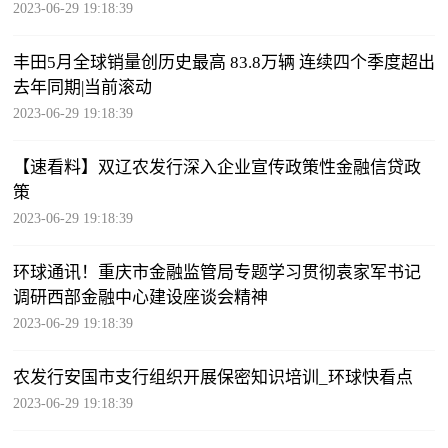
2023-06-29 19:18:39
丰田5月全球销量创历史最高 83.8万辆 连续四个季度超出
去年同期|当前滚动
2023-06-29 19:18:39
【速看料】双辽农发行深入企业宣传政策性金融信贷政
策
2023-06-29 19:18:39
环球通讯！​重庆市金融监管局专题学习贯彻袁家军书记
调研西部金融中心建设座谈会精神
2023-06-29 19:18:39
农发行安国市支行组织开展保密知识培训_环球快看点
2023-06-29 19:18:39