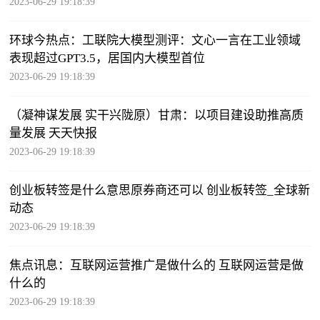
2023-06-29 19:18:39
环球今热点：工联院大模型测评：文心一言在工业领域
表现超过GPT3.5，居国内大模型首位
2023-06-29 19:18:39
（凝神谋发展 实干兴陇原）甘肃：以项目建设助推高质
量发展 天天快报
2023-06-29 19:18:39
创业板转签是什么意思原券商还可以 创业板转签_全球新
动态
2023-06-29 19:18:39
焦点讯息：互联网运营推广是做什么的 互联网运营是做
什么的
2023-06-29 19:18:39