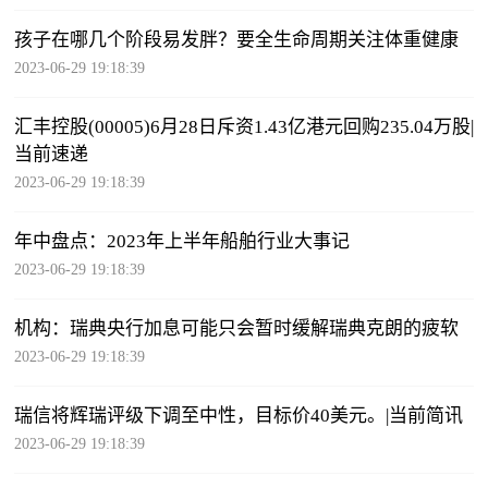
孩子在哪几个阶段易发胖？要全生命周期关注体重健康
2023-06-29 19:18:39
汇丰控股(00005)6月28日斥资1.43亿港元回购235.04万股|
当前速递
2023-06-29 19:18:39
年中盘点：2023年上半年船舶行业大事记
2023-06-29 19:18:39
机构：瑞典央行加息可能只会暂时缓解瑞典克朗的疲软
2023-06-29 19:18:39
瑞信将辉瑞评级下调至中性，目标价40美元。|当前简讯
2023-06-29 19:18:39