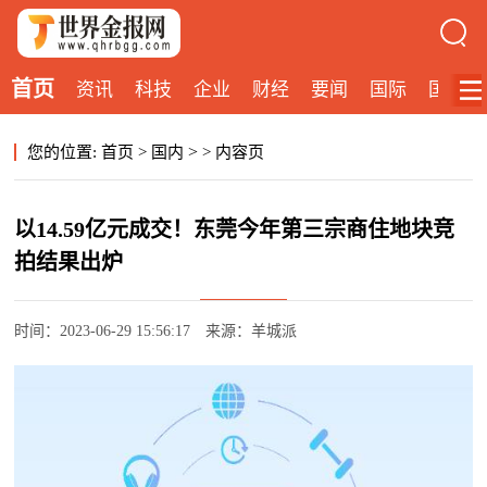
首页
资讯
科技
企业
财经
要闻
国际
国内
>
您的位置:
首页
>
国内
>
内容页
以14.59亿元成交！东莞今年第三宗商住地块竞
拍结果出炉
时间：2023-06-29 15:56:17
来源：羊城派