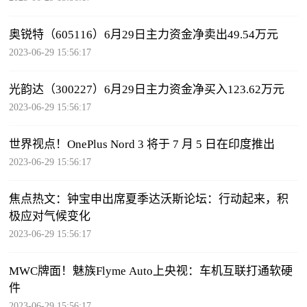
奥锐特（605116）6月29日主力资金净卖出49.54万元
2023-06-29 15:56:17
光韵达（300227）6月29日主力资金净买入123.62万元
2023-06-29 15:56:17
世界视点！OnePlus Nord 3 将于 7 月 5 日在印度推出
2023-06-29 15:56:17
焦点热文：钟宝申出席夏季达沃斯论坛：行动起来，积
极应对气候变化
2023-06-29 15:56:17
MWC牌面！魅族Flyme Auto上央视：车机互联打通软硬
件
2023-06-29 15:56:17