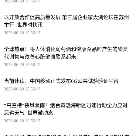
2023-06-29 15:56:17
以开放合作促高质量发展 第三届企业家太湖论坛在苏州
举行_世界时快讯
2023-06-29 15:56:17
全球热点！将人体消化葡萄酒和健康食品时产生的酚类
代谢物与改善心脏健康联系起来
2023-06-29 15:56:17
当前速读：中国移动正式发布6G公共试验验证平台
2023-06-29 15:56:17
“高空槽”挟风裹雨！烟台黄渤海新区迅速行动全力应对
恶劣天气_世界微动态
2023-06-29 15:56:17