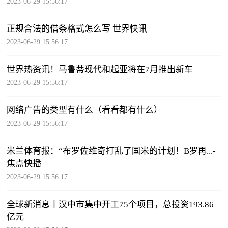
2023-06-29 15:56:17
正规合法的借条格式怎么写 世界快讯
2023-06-29 15:56:17
世界热资讯！马鲁蒂现代和起亚将在7月推出新车
2023-06-29 15:56:17
网络广告的类型有什么（看看都有什么）
2023-06-29 15:56:17
米兰体育报：“布罗佐维奇打乱了国米的计划！B罗再...-
焦点快播
2023-06-29 15:56:17
全球新消息丨汉中市集中开工75个项目，总投资193.86
亿元