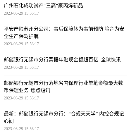
广州石化成功试产“三高”聚丙烯新品
2023-06-29 15:56:17
平安产险苏州分公司：事后保障转为事前预防 险企为安
全生产保驾护航
2023-06-29 15:56:17
邮储银行无锡市分行票据年贴现金额超百亿_全球快讯
2023-06-29 15:56:17
邮储银行无锡市分行落地省内保理行业单笔金额最大数
币保理业务-焦点短讯
2023-06-29 15:56:17
最新：邮储银行无锡市分行：“合规天天学” 内控合规记
心间
2023-06-29 15:56:17