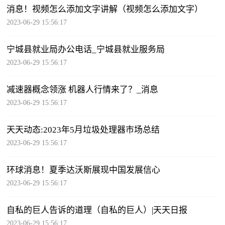
消息！视频怎么添加文字讲解（视频怎么添加文字）
2023-06-29 15:56:17
宁城县就业局办公电话_宁城县就业服务局
2023-06-29 15:56:17
减速器概念领涨 机器人行情来了？_消息
2023-06-29 15:56:17
天天动态:2023年5月垃圾处理器市场总结
2023-06-29 15:56:17
环球消息！夏季达沃斯展现中国发展信心
2023-06-29 15:56:17
自私的巨人告诉的道理（自私的巨人）|天天日报
2023-06-29 15:56:17