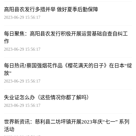
高阳县农发行多措并举 做好夏季后勤保障
2023-06-29 15:56:17
每日聚焦：高阳县农发行积极开展运营基础自查自纠工
作
2023-06-29 15:56:17
每日热讯!蔡国强烟花作品《樱花满天的日子》在日本“绽
放”
2023-06-29 15:56:17
失业证怎么办（这些情况你都了解吗）
2023-06-29 15:56:17
世界新资讯：慈利县二坊坪镇开展2023年庆“七一” 系列
活动