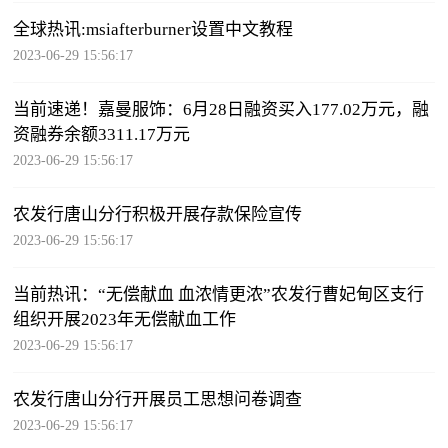
全球热讯:msiafterburner设置中文教程
2023-06-29 15:56:17
当前速递！嘉曼服饰：6月28日融资买入177.02万元，融
资融券余额3311.17万元
2023-06-29 15:56:17
农发行唐山分行积极开展存款保险宣传
2023-06-29 15:56:17
当前热讯：“无偿献血 血浓情更浓”农发行曹妃甸区支行
组织开展2023年无偿献血工作
2023-06-29 15:56:17
农发行唐山分行开展员工思想问卷调查
2023-06-29 15:56:17