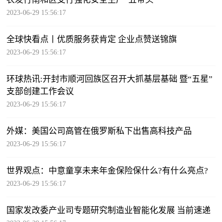
2023-06-29 15:56:17
全球快看点丨优质服务获肯定 企业点赞送锦旗
2023-06-29 15:56:17
环球热讯:开封市顺河回族区召开大抓基层基础 暨“五星”
支部创建工作会议
2023-06-29 15:56:17
外媒：美国公司高管在俄罗斯私下出售高科技产品
2023-06-29 15:56:17
世界观点：中意童享未来年金保险保什么?有什么亮点?
2023-06-29 15:56:17
国家发改委产业司专题研究制造业智能化发展 当前速递