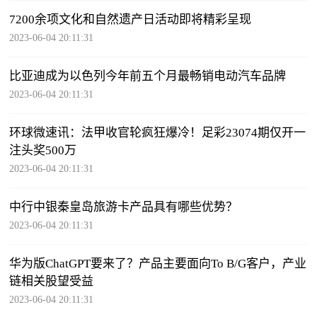
7200余项文化和自然遗产日活动即将精彩呈现
2023-06-04 20:11:31
比亚迪成为以色列今年前五个月最畅销电动汽车品牌
2023-06-04 20:11:31
环球微速讯：法甲收官轮疯狂爆冷！足彩23074期仅开一
注头奖500万
2023-06-04 20:11:31
中行中银秦皇岛旅游卡产品具有哪些优势？
2023-06-04 20:11:31
华为版ChatGPT要来了？产品主要面向To B/G客户，产业
链相关股望受益
2023-06-04 20:11:31