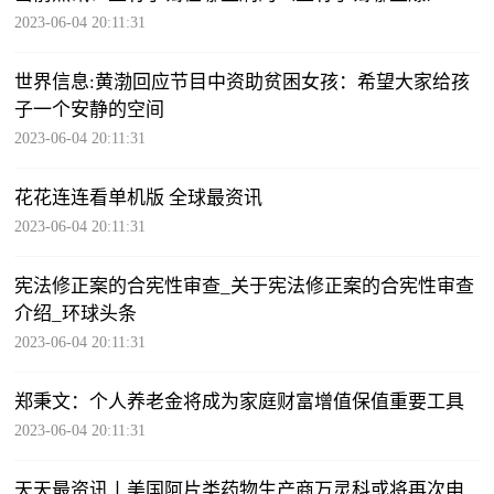
2023-06-04 20:11:31
世界信息:黄渤回应节目中资助贫困女孩：希望大家给孩
子一个安静的空间
2023-06-04 20:11:31
花花连连看单机版 全球最资讯
2023-06-04 20:11:31
宪法修正案的合宪性审查_关于宪法修正案的合宪性审查
介绍_环球头条
2023-06-04 20:11:31
郑秉文：个人养老金将成为家庭财富增值保值重要工具
2023-06-04 20:11:31
天天最资讯丨美国阿片类药物生产商万灵科或将再次申