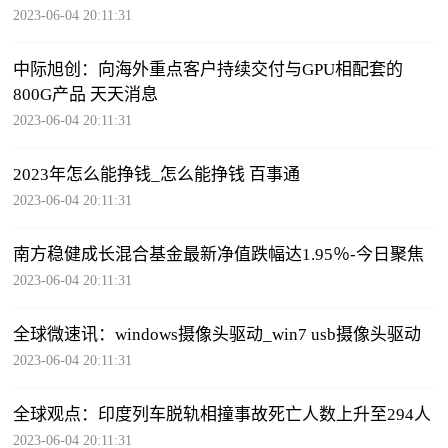
2023-06-04 20:11:31
中际旭创：向海外重点客户持续交付与GPU相配套的
800G产品 天天消息
2023-06-04 20:11:31
2023年怎么能挣钱_怎么能挣钱 百事通
2023-06-04 20:11:31
南方稳健成长混合基金最新净值跌幅达1.95％-今日聚焦
2023-06-04 20:11:31
全球微速讯：windows摄像头驱动_win7 usb摄像头驱动
2023-06-04 20:11:31
全球观点：印度列车脱轨相撞事故死亡人数上升至294人
2023-06-04 20:11:31