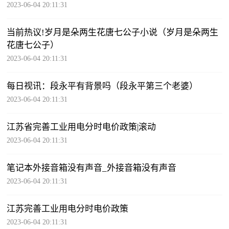
2023-06-04 20:11:31
当前热议!岁月是朵两生花唐七公子小说（岁月是朵两生
花唐七公子）
2023-06-04 20:11:31
每日视讯：段永平有背景吗（段永平第三个老婆）
2023-06-04 20:11:31
江苏省完善工业用电分时电价政策|滚动
2023-06-04 20:11:31
笔记本外接音箱没有声音_外接音箱没有声音
2023-06-04 20:11:31
江苏完善工业用电分时电价政策
2023-06-04 20:11:31