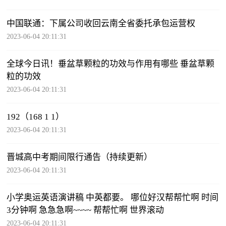
中国联通：下属公司收回云南全省委托承包运营权
2023-06-04 20:11:31
全球今日讯！垂盆草颗粒的功效与作用有哪些 垂盆草颗
粒的功效
2023-06-04 20:11:31
192（168 1 1）
2023-06-04 20:11:31
晋城高中考期间限行通告（持续更新）
2023-06-04 20:11:31
小学奥运英语演讲稿 中英都要。 哪位好汉帮帮忙啊 时间
3分钟啊 急急急啊~~~~ 帮帮忙啊 世界滚动
2023-06-04 20:11:31