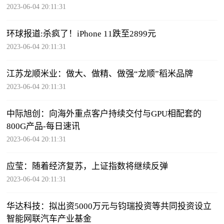
2023-06-04 20:11:31
环球报道:杀疯了！iPhone 11跌至2899元
2023-06-04 20:11:31
江苏龙顺米业：做大、做精、做强“龙顺”稻米品牌
2023-06-04 20:11:31
中际旭创：向海外重点客户持续交付与GPU相配套的
800G产品-每日速讯
2023-06-04 20:11:31
应莹：随着经济复苏，上证指数将继续反弹
2023-06-04 20:11:31
华达科技：拟出资5000万元与钧瑞投资等共同投资设立
智能网联汽车产业基金