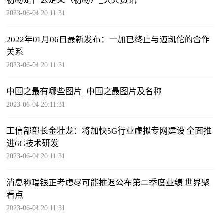
初吻是什么定义（初吻）_天天资讯
2023-06-04 20:11:31
2022年01月06日最新发布：一加已终止与迈凯伦的合作
关系
2023-06-04 20:11:31
中国之最有哪些图片_中国之最图片及名称
2023-06-04 20:11:31
工信部部长金壮龙：将加快5G行业虚拟专网建设 全面推
进6G技术研发
2023-06-04 20:11:31
消息称瑞银正考虑尽可能推迟公布第二季度业绩 世界聚
看点
2023-06-04 20:11:31